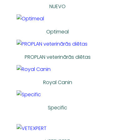
NUEVO
Optimeal
PROPLAN veterinārās diētas
Royal Canin
Specific