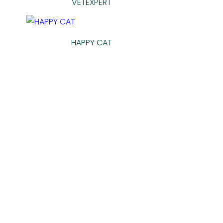
VETEXPERT
HAPPY CAT