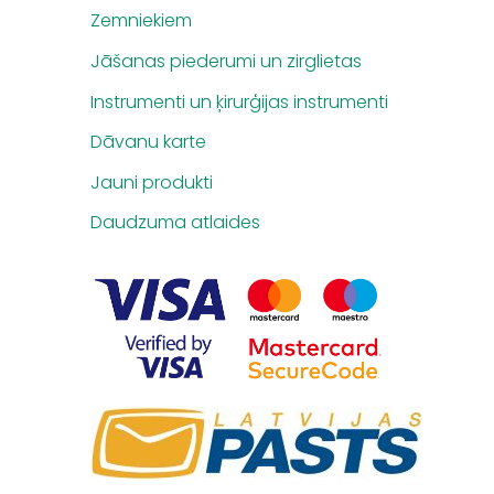
Zemniekiem
Jāšanas piederumi un zirglietas
Instrumenti un ķirurģijas instrumenti
Dāvanu karte
Jauni produkti
Daudzuma atlaides