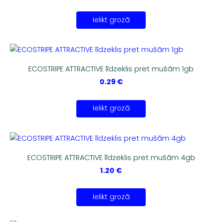
Ielikt grozā
ECOSTRIPE ATTRACTIVE līdzeklis pret mušām 1gb
0.29 €
Ielikt grozā
ECOSTRIPE ATTRACTIVE līdzeklis pret mušām 4gb
1.20 €
Ielikt grozā