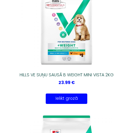
HILLS VE SUŅU SAUSĀ B WEIGHT MINI VISTA 2KG
23.99 €
Ielikt grozā