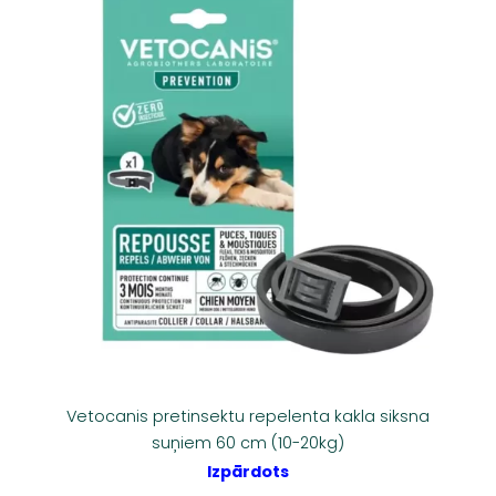
Vetocanis pretinsektu repelenta kakla siksna
suņiem 60 cm (10-20kg)
Izpārdots