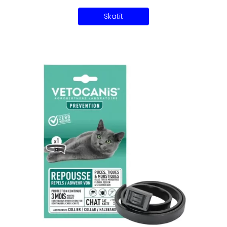
Skatīt