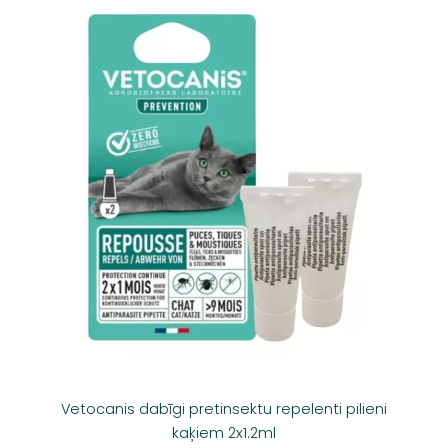
Vetocanis dabīgi pretinsektu repelenti pilieni
kaķiem 2x1.2ml