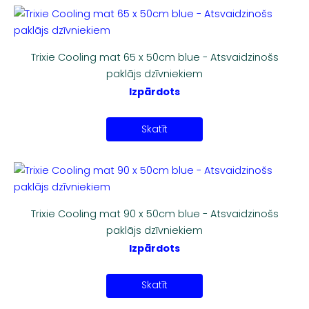
Trixie Cooling mat 65 x 50cm blue - Atsvaidzinošs
paklājs dzīvniekiem
Izpārdots
Skatīt
Trixie Cooling mat 90 x 50cm blue - Atsvaidzinošs
paklājs dzīvniekiem
Izpārdots
Skatīt