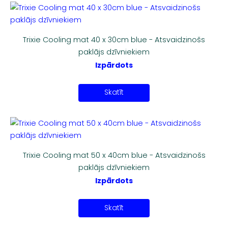
Trixie Cooling mat 40 x 30cm blue - Atsvaidzinošs
paklājs dzīvniekiem
Izpārdots
Skatīt
Trixie Cooling mat 50 x 40cm blue - Atsvaidzinošs
paklājs dzīvniekiem
Izpārdots
Skatīt