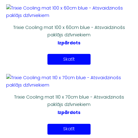
Trixie Cooling mat 100 x 60cm blue - Atsvaidzinošs
paklājs dzīvniekiem
Izpārdots
Skatīt
Trixie Cooling mat 110 x 70cm blue - Atsvaidzinošs
paklājs dzīvniekiem
Izpārdots
Skatīt