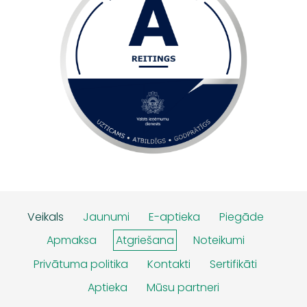
Veikals
Jaunumi
E-aptieka
Piegāde
Apmaksa
Atgriešana
Noteikumi
Privātuma politika
Kontakti
Sertifikāti
Aptieka
Mūsu partneri