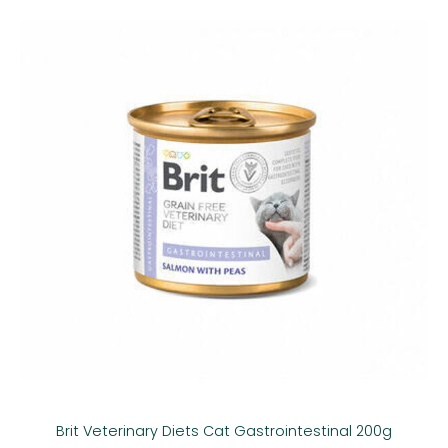
Brit Veterinary Diets Cat Gastrointestinal 200g