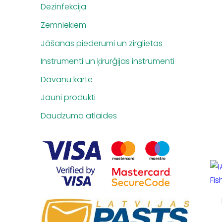
Dezinfekcija
Zemniekiem
Jāšanas piederumi un zirglietas
Instrumenti un ķirurģijas instrumenti
Dāvanu karte
Jauni produkti
Daudzuma atlaides