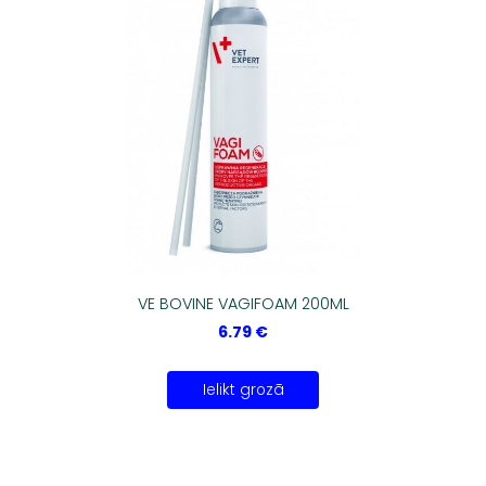
VE BOVINE VAGIFOAM 200ML
6.79 €
Ielikt grozā