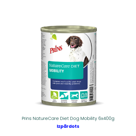
Prins NatureCare Diet Dog Mobility 6x400g
Izpārdots