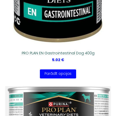
PRO PLAN EN Gastrointestinal Dog 400g
5.02 €
Parādīt opcijas