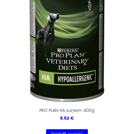
PRO PLAN HA suņiem 400g
5.52 €