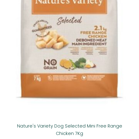
Nature's Variety Dog Selected Mini Free Range
Chicken 7Kg