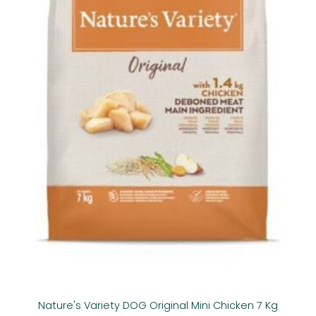
Nature's Variety DOG Original Mini Chicken 7 Kg