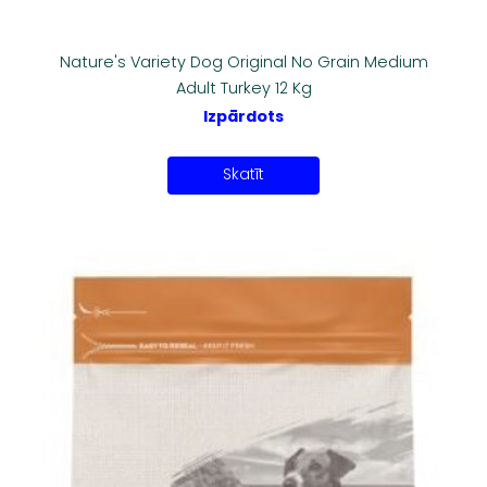
Nature's Variety Dog Original No Grain Medium
Adult Turkey 12 Kg
Izpārdots
Skatīt