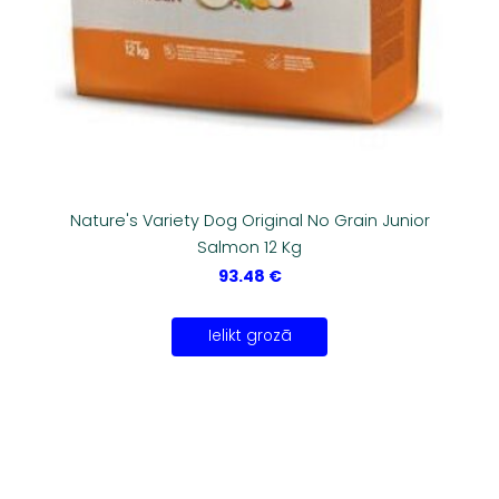
Nature's Variety Dog Original No Grain Junior
Salmon 12 Kg
93.48 €
Ielikt grozā