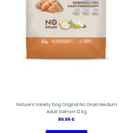
Nature's Variety Dog Original No Grain Medium
Adult Salmon 12 Kg
85.56 €