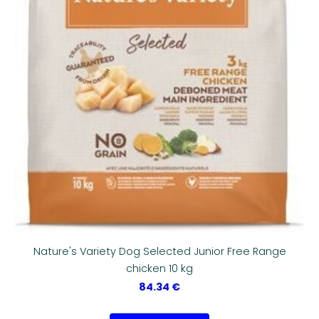
Nature's Variety Dog Selected Junior Free Range
chicken 10 kg
84.34 €