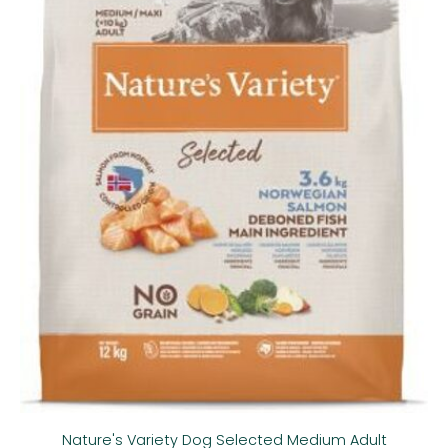
Nature's Variety Dog Selected Medium Adult