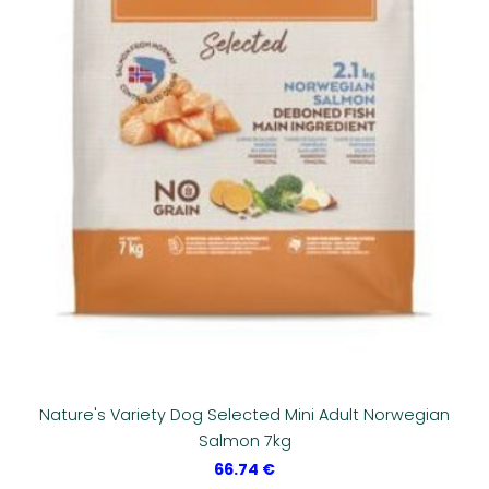
Nature's Variety Dog Selected Mini Adult Norwegian
Salmon 7kg
66.74 €