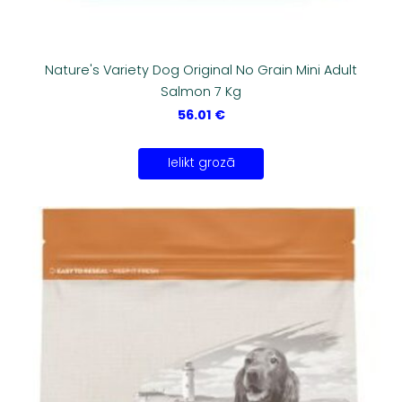
Nature's Variety Dog Original No Grain Mini Adult
Salmon 7 Kg
56.01 €
Ielikt grozā