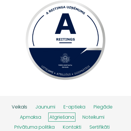
Veikals
Jaunumi
E-aptieka
Piegāde
Apmaksa
Atgriešana
Noteikumi
Privātuma politika
Kontakti
Sertifikāti