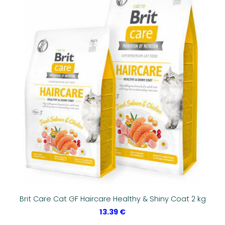
Brit Care Cat GF Haircare Healthy & Shiny Coat 2 kg
13.39 €