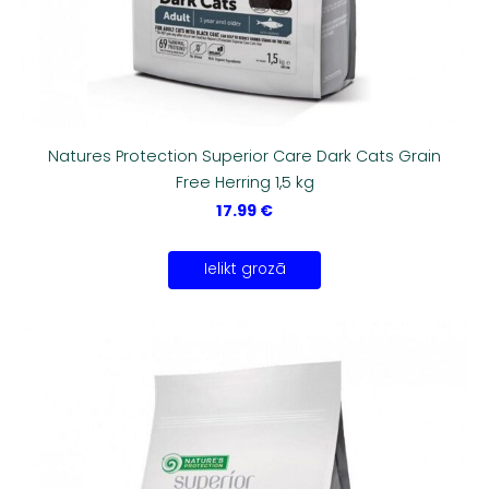
Natures Protection Superior Care Dark Cats Grain
Free Herring 1,5 kg
17.99 €
Ielikt grozā