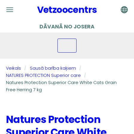
Vetzoocentrs
DĀVANĀ NO JOSERA
Veikals
Sausā barība kaķiem
NATURES PROTECTION Superior care
Natures Protection Superior Care White Cats Grain
Free Herring 7 kg
Natures Protection
Superior Care White