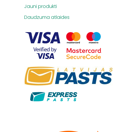
Jauni produkti
Daudzuma atlaides