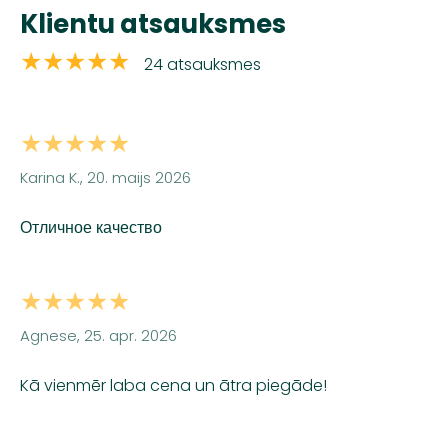
Klientu atsauksmes
★★★★★
24 atsauksmes
★★★★★
Karina K., 20. maijs 2026
Отличное качество
★★★★★
Agnese, 25. apr. 2026
Kā vienmēr laba cena un ātra piegāde!