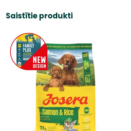
Saistītie produkti