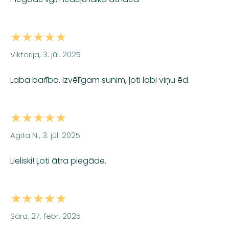
★★★★★
Viktorija, 3. jūl. 2025
Laba barība. Izvēlīgam sunim, ļoti labi viņu ēd.
★★★★★
Agita N., 3. jūl. 2025
Lieliski! Ļoti ātra piegāde.
★★★★★
Sāra, 27. febr. 2025