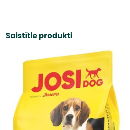
Saistītie produkti