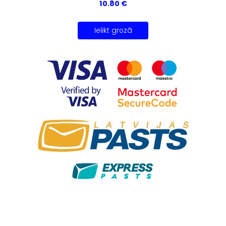
10.80 €
Ielikt grozā