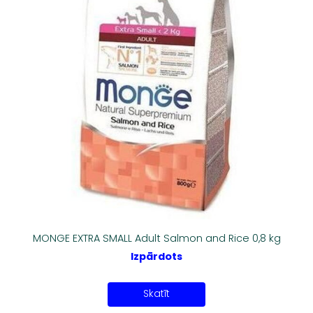
MONGE EXTRA SMALL Adult Salmon and Rice 0,8 kg
Izpārdots
Skatīt