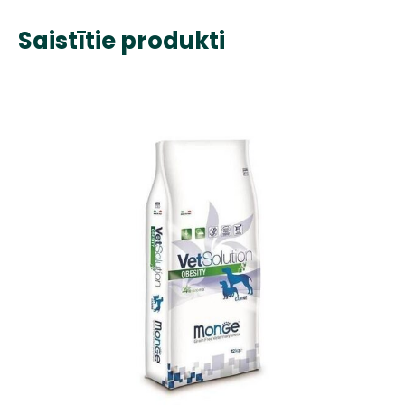
Saistītie produkti