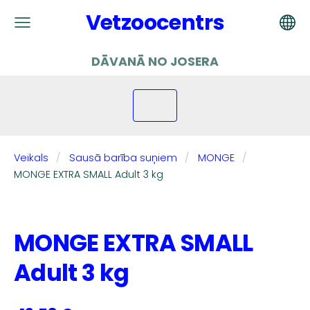
Vetzoocentrs
DĀVANĀ NO JOSERA
Veikals
Sausā barība suņiem
MONGE
MONGE EXTRA SMALL Adult 3 kg
MONGE EXTRA SMALL
Adult 3 kg