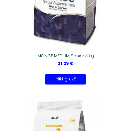
MONGE MEDIUM Senior 3 kg
21.29 €
Ielikt grozā