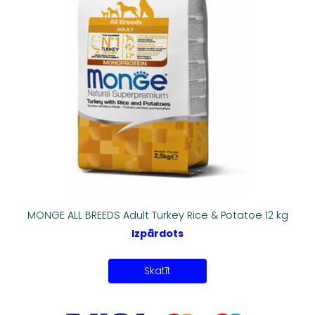
MONGE ALL BREEDS Adult Turkey Rice & Potatoe 12 kg
Izpārdots
Skatīt