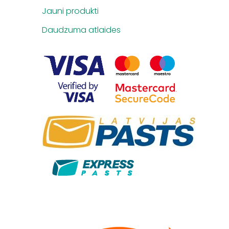
Jauni produkti
Daudzuma atlaides