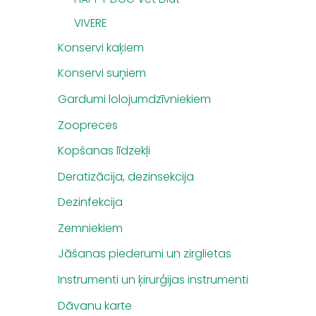
VIVERE
Konservi kaķiem
Konservi suņiem
Gardumi lolojumdzīvniekiem
Zoopreces
Kopšanas līdzekļi
Deratizācija, dezinsekcija
Dezinfekcija
Zemniekiem
Jāšanas piederumi un zirglietas
Instrumenti un ķirurģijas instrumenti
Dāvanu karte