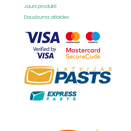
Jauni produkti
Daudzuma atlaides