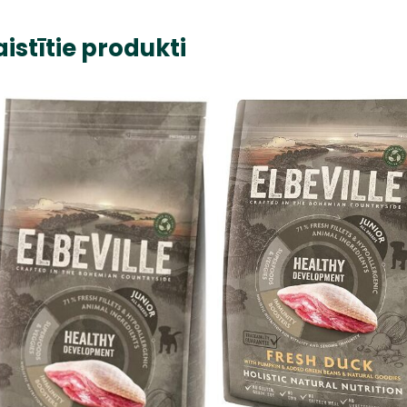
aistītie produkti