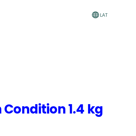
LAT
 Condition 1.4 kg